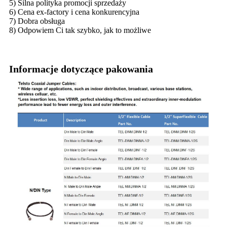
5) Silna polityka promocji sprzedaży
6) Cena ex-factory i cena konkurencyjna
7) Dobra obsługa
8) Odpowiem Ci tak szybko, jak to możliwe
Informacje dotyczące pakowania