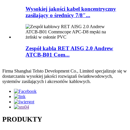
Wysokiej jakości kabel koncentryczny
zasilający o średnicy 7/8″...
Zespół kabla RET AISG 2.0 Andrew
ATCB-B01 Com...
Firma Shanghai Telsto Development Co., Limited specjalizuje się w
dostarczaniu wysokiej jakości rozwiązań światłowodowych,
systemów zasilających i akcesoriów kablowych.
PRODUKTY