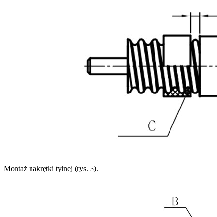
Montaż nakrętki tylnej (rys. 3).