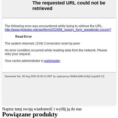
Napisz tutaj swoją wiadomość i wyślij ją do nas
Powiązane produkty