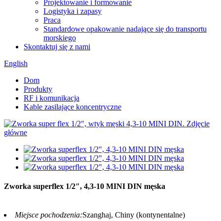
Projektowanie i formowanie
Logistyka i zapasy
Praca
Standardowe opakowanie nadające się do transportu
morskiego
Skontaktuj się z nami
English
Dom
Produkty
RF i komunikacja
Kable zasilające koncentryczne
Zworka superflex 1/2″, 4,3-10 MINI DIN męska
Miejsce pochodzenia:
Szanghaj, Chiny (kontynentalne)