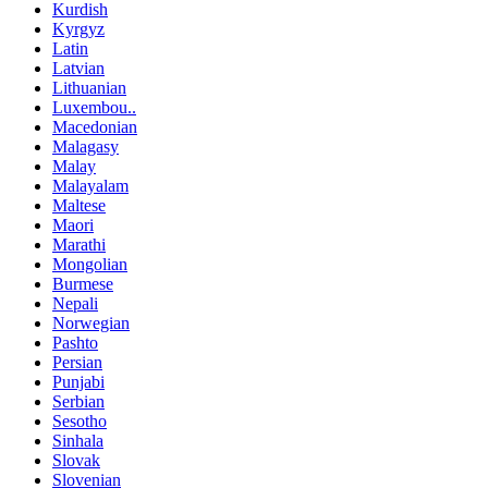
Kurdish
Kyrgyz
Latin
Latvian
Lithuanian
Luxembou..
Macedonian
Malagasy
Malay
Malayalam
Maltese
Maori
Marathi
Mongolian
Burmese
Nepali
Norwegian
Pashto
Persian
Punjabi
Serbian
Sesotho
Sinhala
Slovak
Slovenian